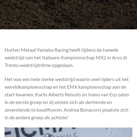
Hutten Metaal Yamaha Racing heeft tijdens de tweede
wedstrijd van het Italiaans Kampioenschap MX2 in Arco di
Trento wedstrijdritme opgedaan.
Het was een hele sterke wedstrijd waarin veel rijders uit het
wereldkampioenschap en het EMX kampioenschap aan de
start kwamen. Karlis Alberts Reisulis en Ivano van Erp zaten
in de eerste groep en zij wisten zich als dertiende en
zeventiende te kwalificeren. Andrea Bonacorsi plaatste zich
in de andere groep als achtste!