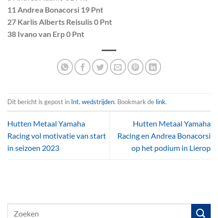
11 Andrea Bonacorsi 19 Pnt
27 Karlis Alberts Reisulis 0 Pnt
38 Ivano van Erp 0 Pnt
Dit bericht is gepost in
Int. wedstrijden
. Bookmark de
link
.
Hutten Metaal Yamaha
Hutten Metaal Yamaha
Racing vol motivatie van start
Racing en Andrea Bonacorsi
in seizoen 2023
op het podium in Lierop