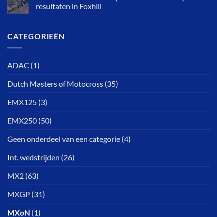
resultaten in Foxhill
CATEGORIEËN
ADAC
(1)
Dutch Masters of Motocross
(35)
EMX125
(3)
EMX250
(50)
Geen onderdeel van een categorie
(4)
Int. wedstrijden
(26)
MX2
(63)
MXGP
(31)
MXoN
(1)