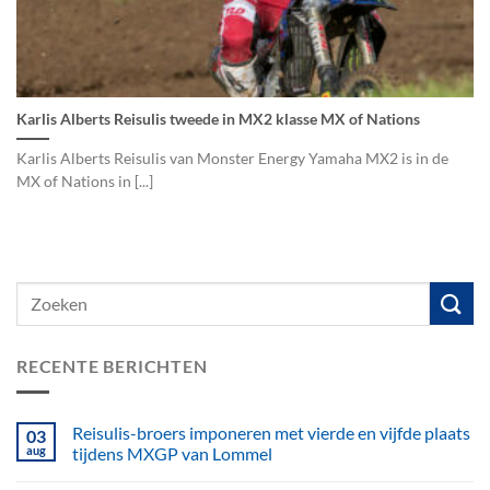
Karlis Alberts Reisulis tweede in MX2 klasse MX of Nations
Karlis Alberts Reisulis van Monster Energy Yamaha MX2 is in de
MX of Nations in [...]
RECENTE BERICHTEN
Reisulis-broers imponeren met vierde en vijfde plaats
03
aug
tijdens MXGP van Lommel