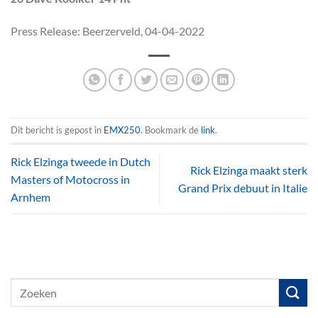
Press Release: Beerzerveld, 04-04-2022
Dit bericht is gepost in
EMX250
. Bookmark de
link
.
Rick Elzinga tweede in Dutch
Rick Elzinga maakt sterk
Masters of Motocross in
Grand Prix debuut in Italie
Arnhem