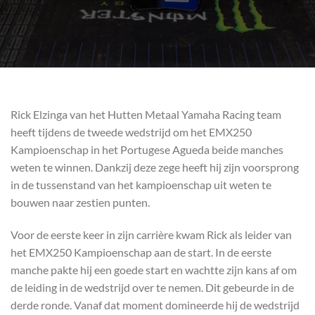
Rick Elzinga van het Hutten Metaal Yamaha Racing team
heeft tijdens de tweede wedstrijd om het EMX250
Kampioenschap in het Portugese Agueda beide manches
weten te winnen. Dankzij deze zege heeft hij zijn voorsprong
in de tussenstand van het kampioenschap uit weten te
bouwen naar zestien punten.
Voor de eerste keer in zijn carrière kwam Rick als leider van
het EMX250 Kampioenschap aan de start. In de eerste
manche pakte hij een goede start en wachtte zijn kans af om
de leiding in de wedstrijd over te nemen. Dit gebeurde in de
derde ronde. Vanaf dat moment domineerde hij de wedstrijd