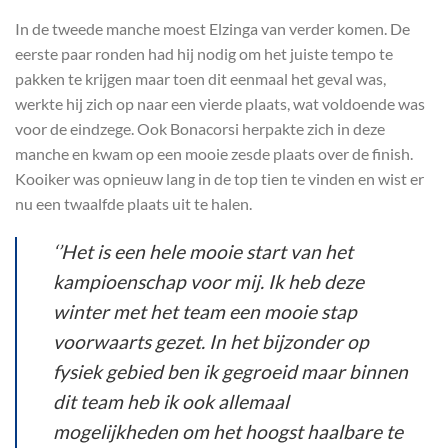
In de tweede manche moest Elzinga van verder komen. De
eerste paar ronden had hij nodig om het juiste tempo te
pakken te krijgen maar toen dit eenmaal het geval was,
werkte hij zich op naar een vierde plaats, wat voldoende was
voor de eindzege. Ook Bonacorsi herpakte zich in deze
manche en kwam op een mooie zesde plaats over de finish.
Kooiker was opnieuw lang in de top tien te vinden en wist er
nu een twaalfde plaats uit te halen.
‘’Het is een hele mooie start van het
kampioenschap voor mij. Ik heb deze
winter met het team een mooie stap
voorwaarts gezet. In het bijzonder op
fysiek gebied ben ik gegroeid maar binnen
dit team heb ik ook allemaal
mogelijkheden om het hoogst haalbare te