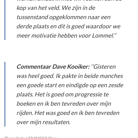
kop van het veld. We zijn in de
tussenstand opgeklommen naar een
derde plaats en dit is goed waardoor we
meer motivatie hebben voor Lommel.’’
Commentaar Dave Kooiker:
‘’Gisteren
was heel goed. Ik pakte in beide manches
een goede start en eindigde op een zesde
plaats. Het is goed om progressie te
boeken en ik ben tevreden over mijn
rijden. Het was goed en ik ben tevreden
over mijn resultaten.