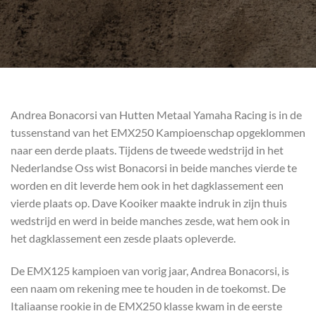
Andrea Bonacorsi van Hutten Metaal Yamaha Racing is in de
tussenstand van het EMX250 Kampioenschap opgeklommen
naar een derde plaats. Tijdens de tweede wedstrijd in het
Nederlandse Oss wist Bonacorsi in beide manches vierde te
worden en dit leverde hem ook in het dagklassement een
vierde plaats op. Dave Kooiker maakte indruk in zijn thuis
wedstrijd en werd in beide manches zesde, wat hem ook in
het dagklassement een zesde plaats opleverde.
De EMX125 kampioen van vorig jaar, Andrea Bonacorsi, is
een naam om rekening mee te houden in de toekomst. De
Italiaanse rookie in de EMX250 klasse kwam in de eerste