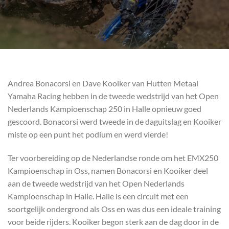
Andrea Bonacorsi en Dave Kooiker van Hutten Metaal
Yamaha Racing hebben in de tweede wedstrijd van het Open
Nederlands Kampioenschap 250 in Halle opnieuw goed
gescoord. Bonacorsi werd tweede in de daguitslag en Kooiker
miste op een punt het podium en werd vierde!
Ter voorbereiding op de Nederlandse ronde om het EMX250
Kampioenschap in Oss, namen Bonacorsi en Kooiker deel
aan de tweede wedstrijd van het Open Nederlands
Kampioenschap in Halle. Halle is een circuit met een
soortgelijk ondergrond als Oss en was dus een ideale training
voor beide rijders. Kooiker begon sterk aan de dag door in de