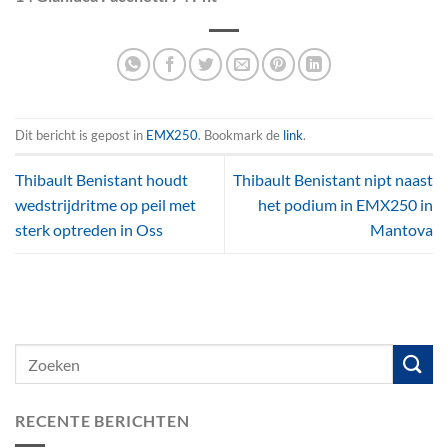
Dit bericht is gepost in
EMX250
. Bookmark de
link
.
Thibault Benistant houdt
Thibault Benistant nipt naast
wedstrijdritme op peil met
het podium in EMX250 in
sterk optreden in Oss
Mantova
RECENTE BERICHTEN