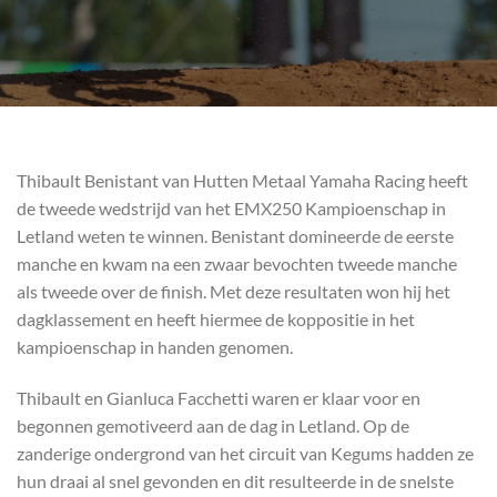
Thibault Benistant van Hutten Metaal Yamaha Racing heeft
de tweede wedstrijd van het EMX250 Kampioenschap in
Letland weten te winnen. Benistant domineerde de eerste
manche en kwam na een zwaar bevochten tweede manche
als tweede over de finish. Met deze resultaten won hij het
dagklassement en heeft hiermee de koppositie in het
kampioenschap in handen genomen.
Thibault en Gianluca Facchetti waren er klaar voor en
begonnen gemotiveerd aan de dag in Letland. Op de
zanderige ondergrond van het circuit van Kegums hadden ze
hun draai al snel gevonden en dit resulteerde in de snelste