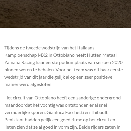
Tijdens de tweede wedstrijd van het Italiaans
Kampioenschap MX2 in Ottobiano heeft Hutten Metaal
Yamaha Racing haar eerste podiumplaats van seizoen 2020
binnen weten te behalen. Voor het team was dit haar eerste
wedstrijd van dit jaar die gelijk al op een zeer positieve
manier werd afgesloten.
Het circuit van Ottobiano heeft een zanderige ondergrond
maar doordat het vochtig was ontstonden er al snel
verraderlijke sporen. Gianluca Facchetti en Thibault
Benistant hadden gelijk een goed ritme op het circuit en
lieten zien dat ze al goed in vorm zijn. Beide rijders zaten in