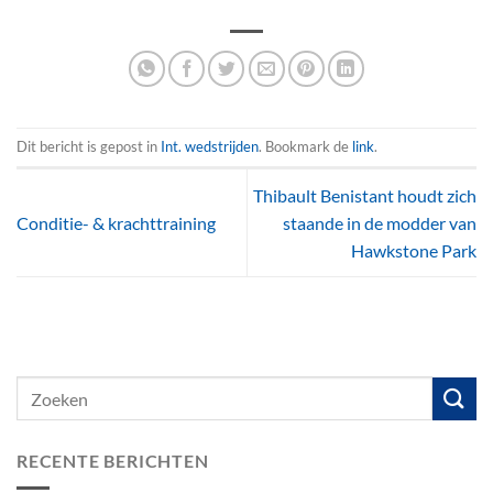
Dit bericht is gepost in
Int. wedstrijden
. Bookmark de
link
.
Thibault Benistant houdt zich
Conditie- & krachttraining
staande in de modder van
Hawkstone Park
RECENTE BERICHTEN