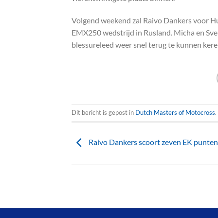
Volgend weekend zal Raivo Dankers voor Hu
EMX250 wedstrijd in Rusland. Micha en Sven
blessureleed weer snel terug te kunnen ker
Dit bericht is gepost in
Dutch Masters of Motocross
Raivo Dankers scoort zeven EK punten 