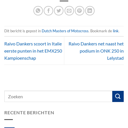
Dit bericht is gepost in
Dutch Masters of Motocross
. Bookmark de
link
.
Raivo Dankers scoort in Italie
Raivo Dankers net naast het
eerste punten in het EMX250
podium in ONK 250 in
Kampioenschap
Lelystad
RECENTE BERICHTEN