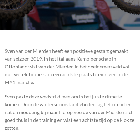
Sven van der Mierden heeft een positieve gestart gemaakt
van seizoen 2019. In het Italiaans Kampioenschap in
Ottobiano wist van der Mierden in het deelnemersveld vol
met wereldtoppers op een achtste plaats te eindigen in de
MX1 manche.
Sven pakte deze wedstrijd mee om in het juiste ritme te
komen. Door de winterse omstandigheden lag het circuit er
nat en modderig bij maar hierop voelde van der Mierden zich
goed thuis in de training en wist een achtste tijd op de klok te
zetten.