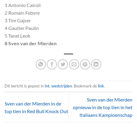
1 Antonio Cairoli
2 Romain Febvre
3 Tim Gajser
4 Gautier Paulin
5 Tanel Leok
8 Sven van der Mierden
Dit bericht is gepost in
Int. wedstrijden
. Bookmark de
link
.
Sven van der Mierden
Sven van der Mierden in de
opnieuw in de top tien in het
top tien in Red Bull Knock Out
Italiaans Kampioenschap