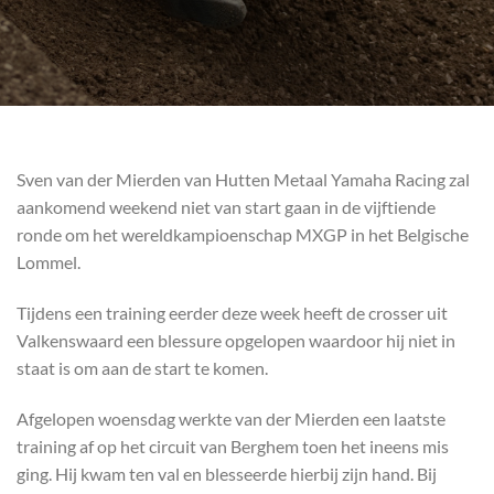
Sven van der Mierden van Hutten Metaal Yamaha Racing zal
aankomend weekend niet van start gaan in de vijftiende
ronde om het wereldkampioenschap MXGP in het Belgische
Lommel.
Tijdens een training eerder deze week heeft de crosser uit
Valkenswaard een blessure opgelopen waardoor hij niet in
staat is om aan de start te komen.
Afgelopen woensdag werkte van der Mierden een laatste
training af op het circuit van Berghem toen het ineens mis
ging. Hij kwam ten val en blesseerde hierbij zijn hand. Bij