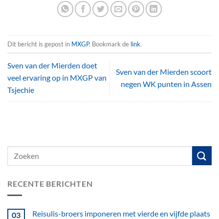
Dit bericht is gepost in
MXGP
. Bookmark de
link
.
Sven van der Mierden doet
Sven van der Mierden scoort
veel ervaring op in MXGP van
negen WK punten in Assen
Tsjechie
RECENTE BERICHTEN
Reisulis-broers imponeren met vierde en vijfde plaats
03