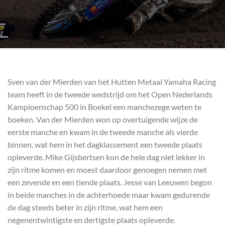
Sven van der Mierden van het Hutten Metaal Yamaha Racing
team heeft in de tweede wedstrijd om het Open Nederlands
Kampioenschap 500 in Boekel een manchezege weten te
boeken. Van der Mierden won op overtuigende wijze de
eerste manche en kwam in de tweede manche als vierde
binnen, wat hem in het dagklassement een tweede plaats
opleverde. Mike Gijsbertsen kon de hele dag niet lekker in
zijn ritme komen en moest daardoor genoegen nemen met
een zevende en een tiende plaats. Jesse van Leeuwen begon
in beide manches in de achterhoede maar kwam gedurende
de dag steeds beter in zijn ritme, wat hem een
negenentwintigste en dertigste plaats opleverde.