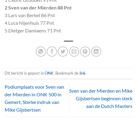
2 Sven van der Mierden 88 Pnt
3 Lars van Berkel 86 Pnt
4 Luca Nijenhuis 77 Pnt
5 Dietger Damiaens 71 Pnt
Dit bericht is gepost in
ONK
. Bookmark de
link
.
Podiumplaats voor Sven van
Sven van der Mierden en Mike
der Mierden in ONK 500 in
Gijsbertsen beginnen sterk
Gemert, Sterke indruk van
aan de Dutch Masters
Mike Gijsbertsen