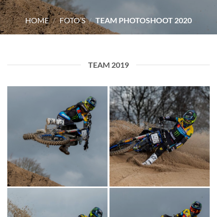
HOME
/
FOTO’S
/
TEAM PHOTOSHOOT 2020
TEAM 2019