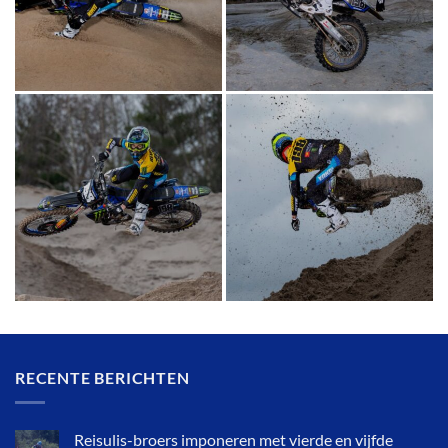
RECENTE BERICHTEN
Reisulis-broers imponeren met vierde en vijfde