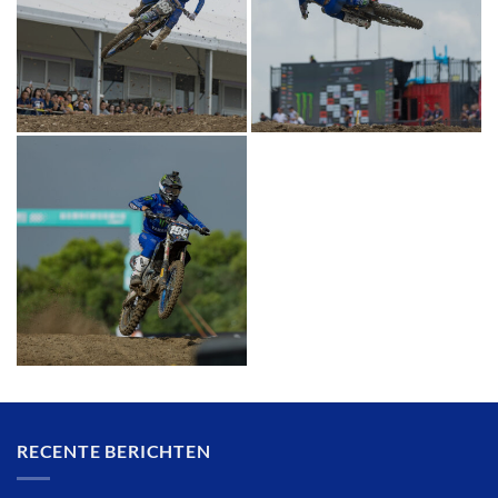
RECENTE BERICHTEN