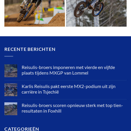
RECENTE BERICHTEN
Reisulis-broers imponeren met vierde en vijfde
plaats tijdens MXGP van Lommel
Karlis Reisulis pakt eerste MX2-podium uit zijn
carrière in Tsjechië
Reisulis-broers scoren opnieuw sterk met top tien-
resultaten in Foxhill
CATEGORIEËN