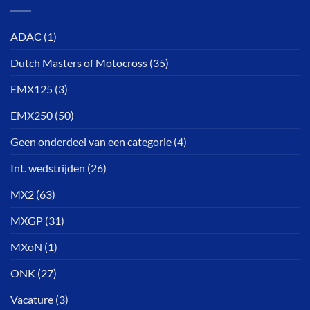
ADAC
(1)
Dutch Masters of Motocross
(35)
EMX125
(3)
EMX250
(50)
Geen onderdeel van een categorie
(4)
Int. wedstrijden
(26)
MX2
(63)
MXGP
(31)
MXoN
(1)
ONK
(27)
Vacature
(3)