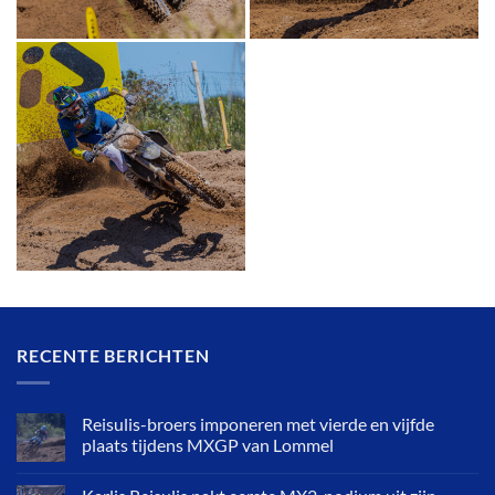
RECENTE BERICHTEN
Reisulis-broers imponeren met vierde en vijfde
plaats tijdens MXGP van Lommel