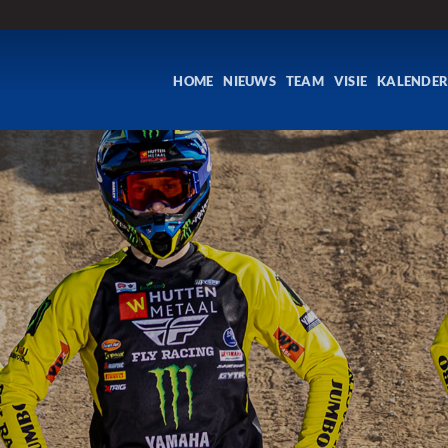
HOME
NIEUWS
TEAM
VISIE
KALENDE