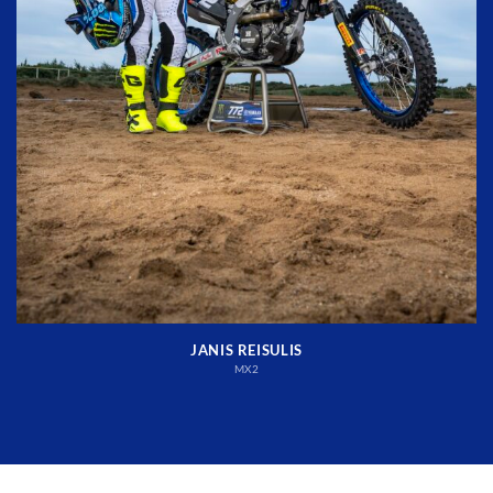
JANIS REISULIS
MX2