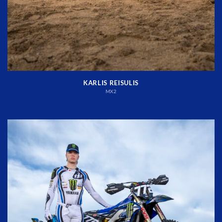
KARLIS REISULIS
MX2