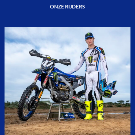
ONZE RIJDERS