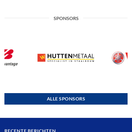
SPONSORS
ALLE SPONSORS
RECENTE BERICHTEN