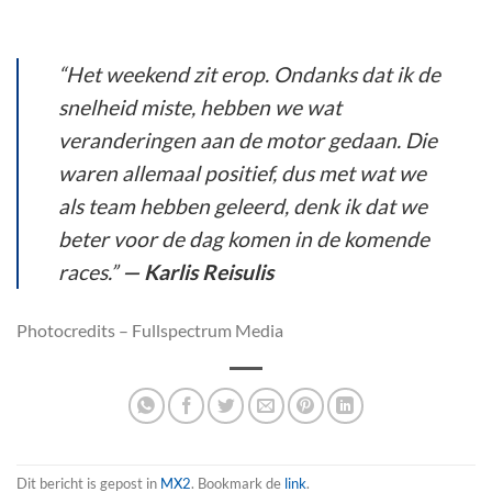
“Het weekend zit erop. Ondanks dat ik de
snelheid miste, hebben we wat
veranderingen aan de motor gedaan. Die
waren allemaal positief, dus met wat we
als team hebben geleerd, denk ik dat we
beter voor de dag komen in de komende
races.”
— Karlis Reisulis
Photocredits – Fullspectrum Media
Dit bericht is gepost in
MX2
. Bookmark de
link
.