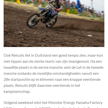
Ook Reisulis liet in Duitsland een goed tempo zien, maar kon
niet tippen aan de sterke starts van zijn teamgenoot. Na een
twaalfde plaats in de eerste manche, wist de Let in de tweede
manche ondanks de moeilijke omstandigheden vanuit een
28e startpositie op te klimmen naar een knappe veertiende
plaats. Reisulis blijft daarmee veertiende in het
kampioenschap.
Volgend weekend reist het Monster Energy Yamaha Factory