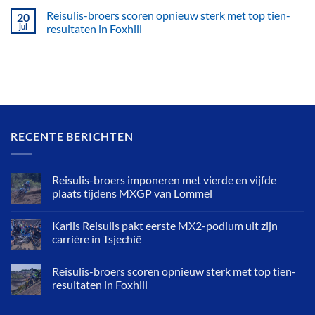
Reisulis-broers scoren opnieuw sterk met top tien-
20
jul
resultaten in Foxhill
RECENTE BERICHTEN
Reisulis-broers imponeren met vierde en vijfde
plaats tijdens MXGP van Lommel
Karlis Reisulis pakt eerste MX2-podium uit zijn
carrière in Tsjechië
Reisulis-broers scoren opnieuw sterk met top tien-
resultaten in Foxhill