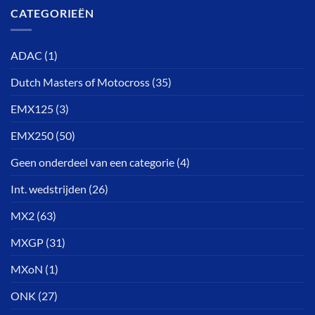
CATEGORIEËN
ADAC
(1)
Dutch Masters of Motocross
(35)
EMX125
(3)
EMX250
(50)
Geen onderdeel van een categorie
(4)
Int. wedstrijden
(26)
MX2
(63)
MXGP
(31)
MXoN
(1)
ONK
(27)