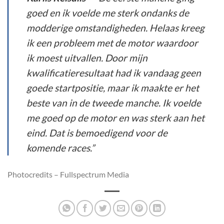
goed en ik voelde me sterk ondanks de
modderige omstandigheden. Helaas kreeg
ik een probleem met de motor waardoor
ik moest uitvallen. Door mijn
kwalificatieresultaat had ik vandaag geen
goede startpositie, maar ik maakte er het
beste van in de tweede manche. Ik voelde
me goed op de motor en was sterk aan het
eind. Dat is bemoedigend voor de
komende races.”
Photocredits – Fullspectrum Media