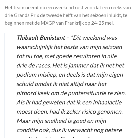
Het team neemt nu een weekend rust voordat een reeks van
drie Grands Prix de tweede helft van het seizoen inluidt, te
beginnen met de MXGP van Frankrijk op 24-25 mei.
Thibault Benistant –
“Dit weekend was
waarschijnlijk het beste van mijn seizoen
tot nu toe, met goede resultaten in alle
drie de races. Het is jammer dat ik net het
podium misliep, en deels is dat mijn eigen
schuld omdat ik niet altijd naar het
pitbord keek om de puntensituatie te zien.
Als ik had geweten dat ik een inhaalactie
moest doen, had ik zeker risico genomen.
Maar mijn snelheid is goed en mijn
conditie ook, dus ik verwacht nog betere